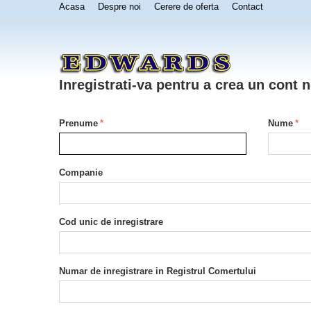
Acasa
Despre noi
Cerere de oferta
Contact
Inregistrati-va pentru a crea un cont 
Prenume
Nume
Companie
Cod unic de inregistrare
Numar de inregistrare in Registrul Comertului