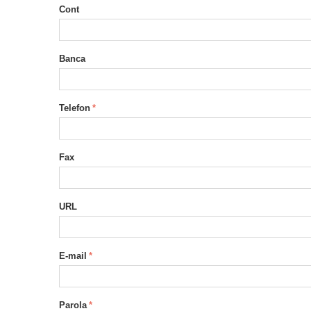
Cont
Banca
Telefon
Fax
URL
E-mail
Parola