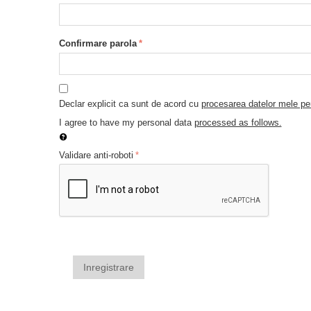
Confirmare parola
Declar explicit ca sunt de acord cu
procesarea datelor mele pe
I agree to have my personal data
processed as follows.
Validare anti-roboti
Inregistrare