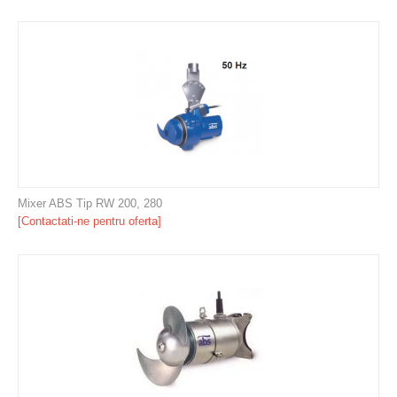
Mixer ABS Tip RW 200, 280
[Contactati-ne pentru oferta]