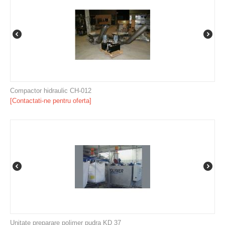
Compactor hidraulic CH-012
[Contactati-ne pentru oferta]
Unitate preparare polimer pudra KD 37