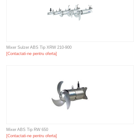
Mixer Sulzer ABS Tip XRW 210-900
[Contactati-ne pentru oferta]
Mixer ABS Tip RW 650
[Contactati-ne pentru oferta]