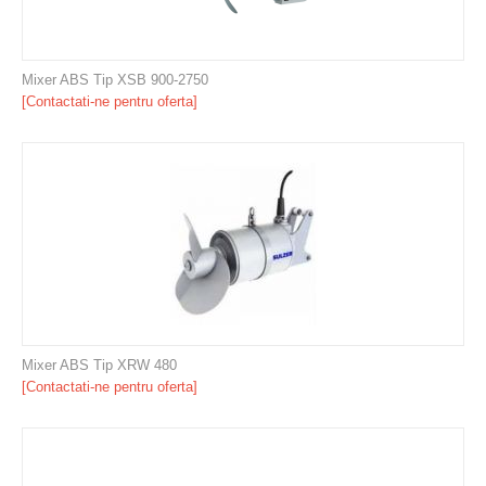
Mixer ABS Tip XSB 900-2750
[Contactati-ne pentru oferta]
Mixer ABS Tip XRW 480
[Contactati-ne pentru oferta]