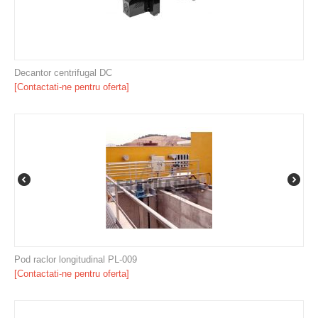
Decantor centrifugal DC
[Contactati-ne pentru oferta]
Pod raclor longitudinal PL-009
[Contactati-ne pentru oferta]