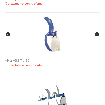
[Contactati-ne pentru oferta]
Mixer ABS Tip SB
[Contactati-ne pentru oferta]