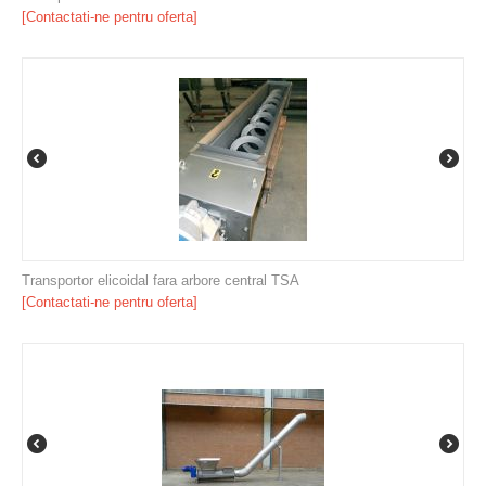
[Contactati-ne pentru oferta]
Transportor elicoidal fara arbore central TSA
[Contactati-ne pentru oferta]