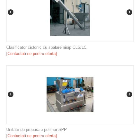
Clasificator ciclonic cu spalare nisip CLS/LC
[Contactati-ne pentru oferta]
Unitate de preparare polimer SPP
[Contactati-ne pentru oferta]