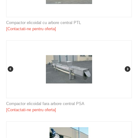
Compactor elicoidal cu arbore central PTL
[Contactati-ne pentru oferta]
Compactor elicoidal fara arbore central PSA
[Contactati-ne pentru oferta]