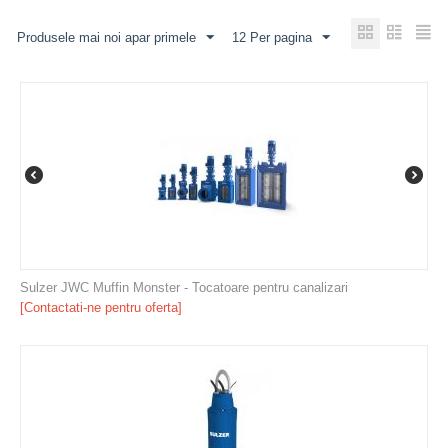
Produsele mai noi apar primele
12 Per pagina
Sulzer JWC Muffin Monster - Tocatoare pentru canalizari
[Contactati-ne pentru oferta]