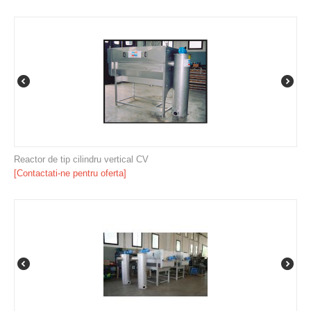
Reactor de tip cilindru vertical CV
[Contactati-ne pentru oferta]