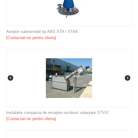
Aerator submersibil tip ABS XTA / XTAK
[Contactati-ne pentru oferta]
Instalatie compacta de receptie reziduuri vidanjate STV/C
[Contactati-ne pentru oferta]