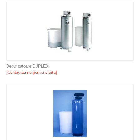
Dedurizatoare DUPLEX
[Contactati-ne pentru oferta]