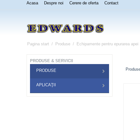
Acasa
Despre noi
Cerere de oferta
Contact
Pagina start
/
Produse
/
Echipamente pentru epurarea apei
PRODUSE & SERVICII
Produse
PRODUSE
APLICAŢII