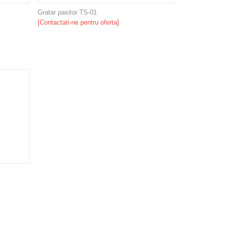
Gratar pasitor TS-01
[Contactati-ne pentru oferta]