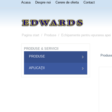
Acasa
Despre noi
Cerere de oferta
Contact
Pagina start
/
Produse
/
Echipamente pentru epurarea apei
PRODUSE & SERVICII
Produse
PRODUSE
APLICAŢII