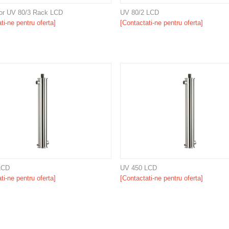
ator UV 80/3 Rack LCD
UV 80/2 LCD
ti-ne pentru oferta]
[Contactati-ne pentru oferta]
LCD
UV 450 LCD
ti-ne pentru oferta]
[Contactati-ne pentru oferta]