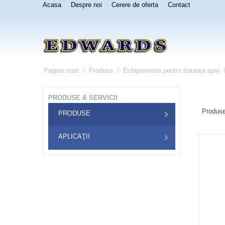
Acasa
Despre noi
Cerere de oferta
Contact
Pagina start
/
Produse
/
Echipamente pentru tratarea apei
PRODUSE & SERVICII
Produse
PRODUSE
APLICAŢII