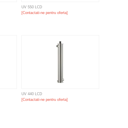
UV 550 LCD
[Contactati-ne pentru oferta]
UV 440 LCD
[Contactati-ne pentru oferta]