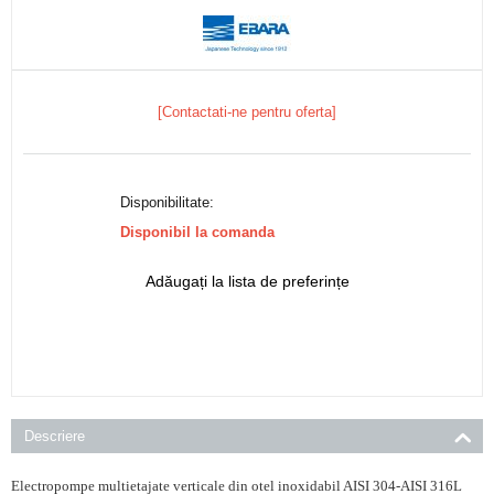
[Contactati-ne pentru oferta]
Disponibilitate:
Disponibil la comanda
Adăugați la lista de preferințe
Descriere
Electropompe multietajate verticale din otel inoxidabil AISI 304-AISI 316L